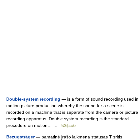
Double-system recording
— is a form of sound recording used in
motion picture production whereby the sound for a scene is
recorded on a machine that is separate from the camera or picture
recording apparatus. Double system recording is the standard
procedure on motion… …
Wikipedia
Bezugsträger
— pamatinė įrašo laikmena statusas T sritis