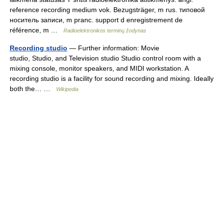
reference recording medium vok. Bezugsträger, m rus. типовой
носитель записи, m pranc. support d enregistrement de
référence, m …
Radioelektronikos terminų žodynas
Recording studio
— Further information: Movie
studio, Studio, and Television studio Studio control room with a
mixing console, monitor speakers, and MIDI workstation. A
recording studio is a facility for sound recording and mixing. Ideally
both the… …
Wikipedia